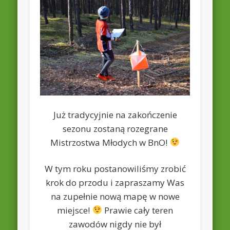
Już tradycyjnie na zakończenie
sezonu zostaną rozegrane
Mistrzostwa Młodych w BnO!
W tym roku postanowiliśmy zrobić
krok do przodu i zapraszamy Was
na zupełnie nową mapę w nowe
miejsce!
Prawie cały teren
zawodów nigdy nie był