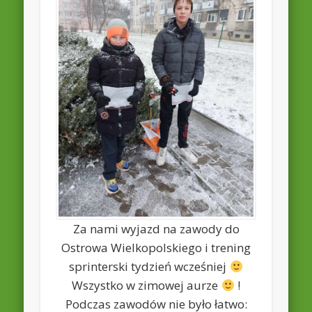
Za nami wyjazd na zawody do
Ostrowa Wielkopolskiego i trening
sprinterski tydzień wcześniej
Wszystko w zimowej aurze
!
Podczas zawodów nie było łatwo: