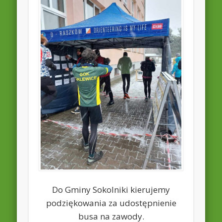
Do Gminy Sokolniki kierujemy
podziękowania za udostępnienie
busa na zawody.