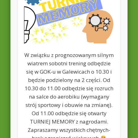
W związku z prognozowanym silnym
wiatrem sobotni trening odbędzie
się w GOK-u w Galewicach o 10.30 i
będzie podzielony na 2 części. Od
10.30 do 11.00 odbędzie się rozruch
na salce do aerobiku (wymagany
strój sportowy i obuwie na zmianę).
Od 11.00 odbędzie się otwarty
TURNIEJ MEMORY z nagrodami.
Zapraszamy wszystkich chętnych-