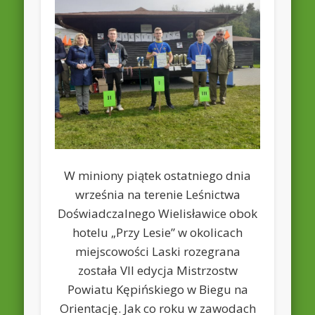
W miniony piątek ostatniego dnia
września na terenie Leśnictwa
Doświadczalnego Wielisławice obok
hotelu „Przy Lesie” w okolicach
miejscowości Laski rozegrana
została VII edycja Mistrzostw
Powiatu Kępińskiego w Biegu na
Orientację. Jak co roku w zawodach