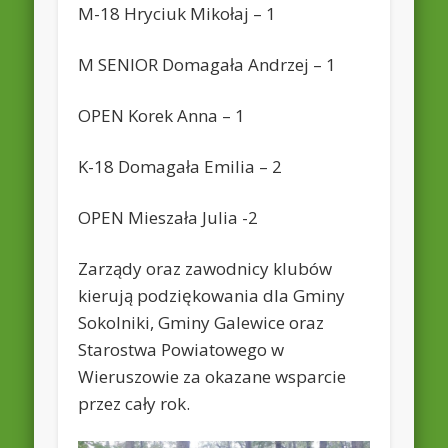
M-18 Hryciuk Mikołaj – 1
M SENIOR Domagała Andrzej – 1
OPEN Korek Anna – 1
K-18 Domagała Emilia – 2
OPEN Mieszała Julia -2
Zarządy oraz zawodnicy klubów
kierują podziękowania dla Gminy
Sokolniki, Gminy Galewice oraz
Starostwa Powiatowego w
Wieruszowie za okazane wsparcie
przez cały rok.